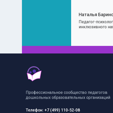
Наталья Барин
Педагог-психолог,
инклюзивного на
Профессиональное сообщество педагогов
дошкольных образовательных организаций
Телефон: +7 (499) 110-52-08