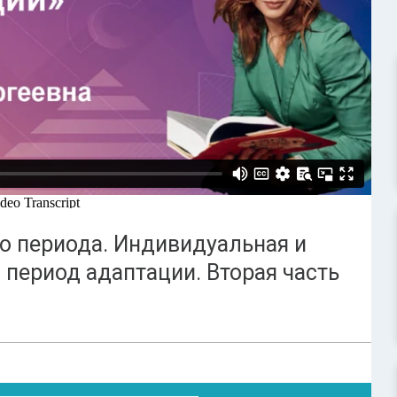
о периода. Индивидуальная и
 период адаптации. Вторая часть