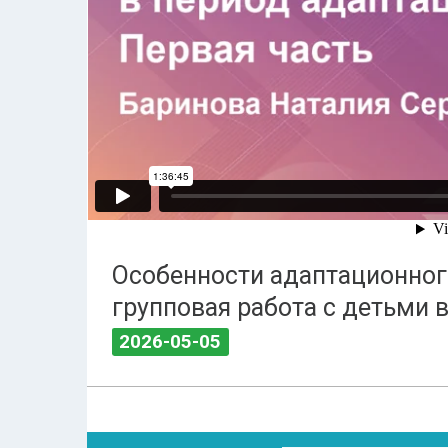
Особенности адаптационног
групповая работа с детьми в
2026-05-05