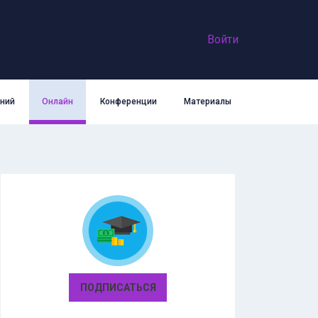
Войти
аний
Онлайн
Конференции
Материалы
ПОДПИСАТЬСЯ