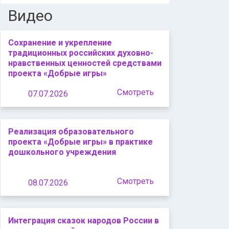
Видео
Сохранение и укрепление
традиционных российских духовно-
нравственных ценностей средствами
проекта «Добрые игры»
Смотреть
07.07.2026
Реализация образовательного
проекта «Добрые игры» в практике
дошкольного учреждения
Смотреть
08.07.2026
Интеграция сказок народов России в