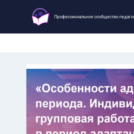
Профессиональное сообщество педаго