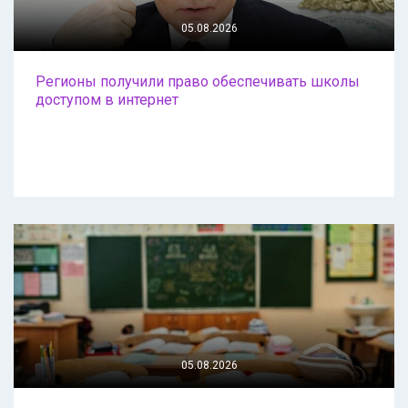
05.08.2026
Регионы получили право обеспечивать школы
доступом в интернет
05.08.2026