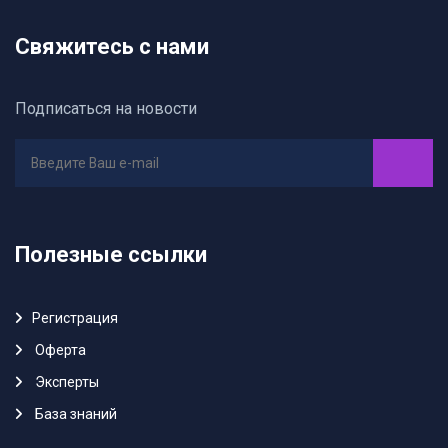
Свяжитесь с нами
Подписаться на новости
Полезные ссылки
Регистрация
Oферта
Эксперты
База знаний