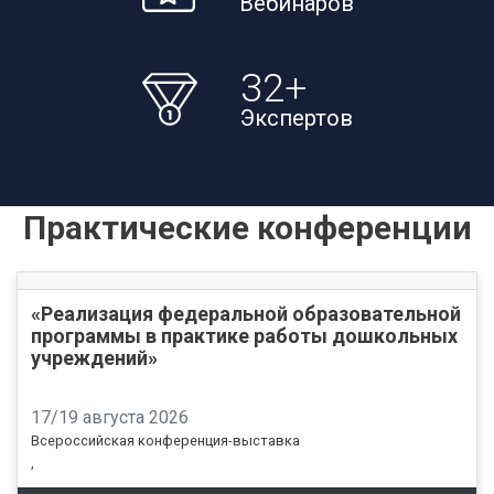
Вебинаров
32
+
Экспертов
Практические конференции
«Реализация федеральной образовательной
программы в практике работы дошкольных
учреждений»
17/19 августа 2026
Всероссийская конференция-выставка
,