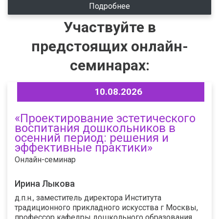
Подробнее
Участвуйте в
предстоящих онлайн-
семинарах:
10.08.2026
«Проектирование эстетического
воспитания дошкольников в
осенний период: решения и
эффективные практики»
Онлайн-семинар
Ирина Лыкова
д.п.н., заместитель директора Института
традиционного прикладного искусства г Москвы,
профессор кафедры дошкольного образования