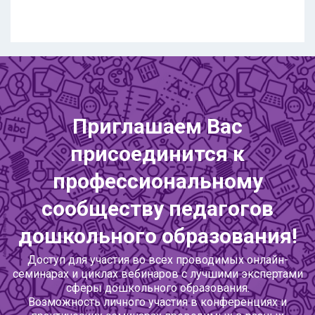
Приглашаем Вас
присоединится к
профессиональному
сообществу педагогов
дошкольного образования!
Доступ для участия во всех проводимых онлайн-
семинарах и циклах вебинаров с лучшими экспертами
сферы дошкольного образования.
Возможность личного участия в конференциях и