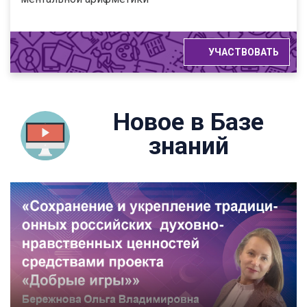
УЧАСТВОВАТЬ
Новое в Базе
знаний