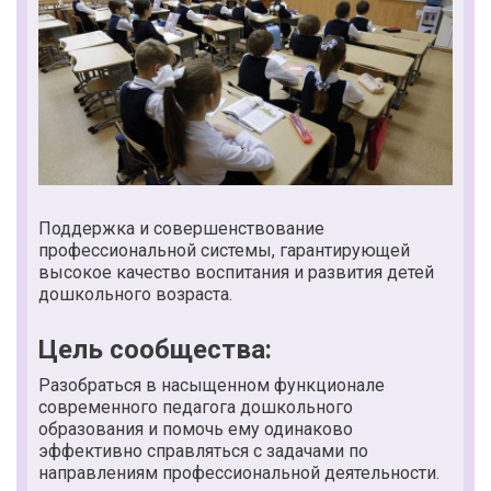
Поддержка и совершенствование
профессиональной системы, гарантирующей
высокое качество воспитания и развития детей
дошкольного возраста.
Цель сообщества:
Разобраться в насыщенном функционале
современного педагога дошкольного
образования и помочь ему одинаково
эффективно справляться с задачами по
направлениям профессиональной деятельности.