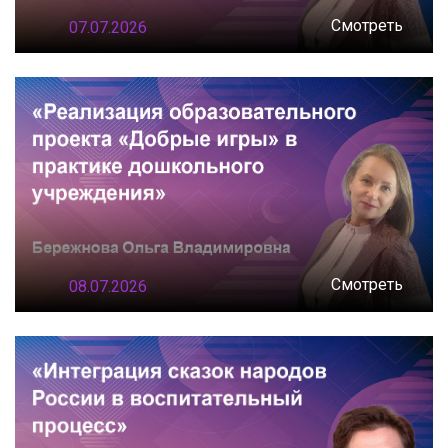
Смотреть
07.07.2026
Смотреть
08.07.2026