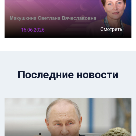
Смотреть
16.06.2026
Последние новости