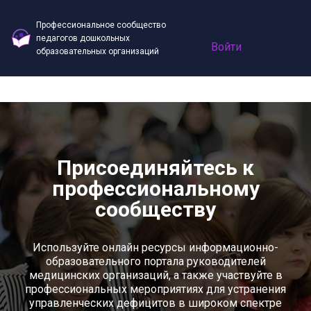
Профессиональное сообщество
педагогов дошкольных
Войти
образовательных организаций
Присоединяйтесь к
профессиональному
сообществу
Используйте онлайн ресурсы информационно-
образовательного портала руководителей
медицинских организаций, а также участвуйте в
профессиональных мероприятиях для устранения
управленческих дефицитов в широком спектре