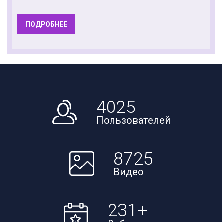
ПОДРОБНЕЕ
4025
Пользователей
8725
Видео
231
+