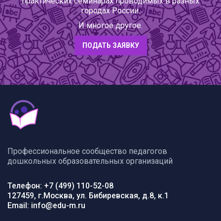
практических семинарах проводимых в разных
городах России.
И многое другое.
ПОДАТЬ ЗАЯВКУ
Профессиональное сообщество педагогов
дошкольных образовательных организаций
Телефон: +7 (499) 110-52-08
127459, г.Москва, ул. Бибиревская, д.8, к.1
Email: info@edu-m.ru