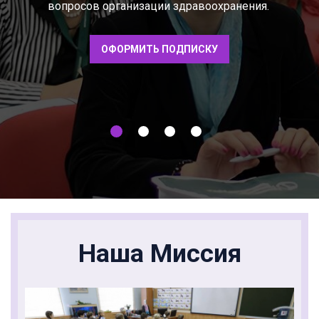
вопросов организации здравоохранения.
ОФОРМИТЬ ПОДПИСКУ
Наша Миссия