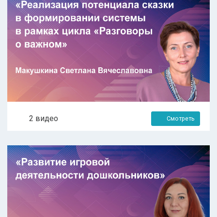
2 видео
Смотреть