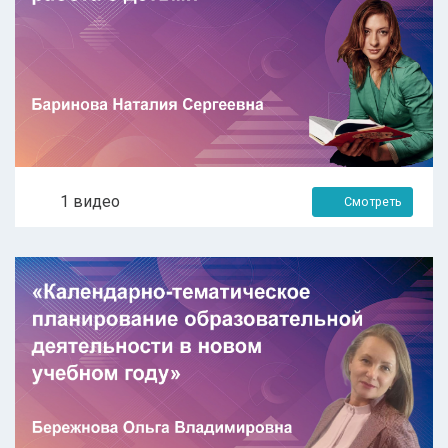
1 видео
Смотреть