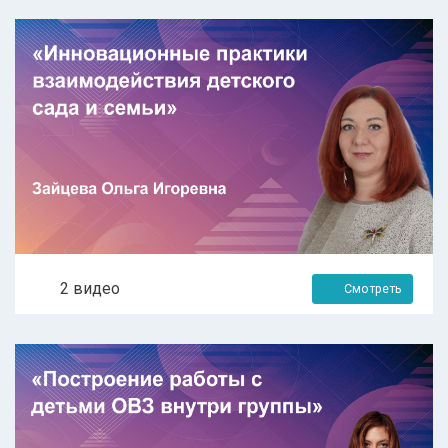
2 видео
Смотреть