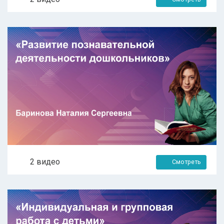
2 видео
Смотреть