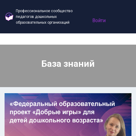
Профессиональное сообщество
педагогов дошкольных
Войти
образовательных организаций
База знаний