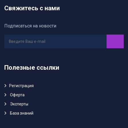
Свяжитесь с нами
Подписаться на новости
Полезные ссылки
Регистрация
Oферта
Эксперты
База знаний