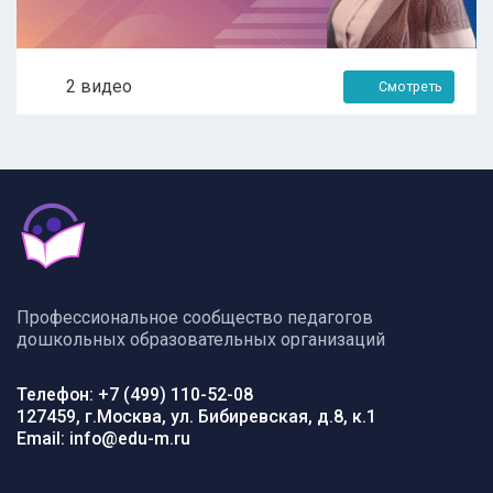
2 видео
Смотреть
Профессиональное сообщество педагогов
дошкольных образовательных организаций
Телефон: +7 (499) 110-52-08
127459, г.Москва, ул. Бибиревская, д.8, к.1
Email: info@edu-m.ru