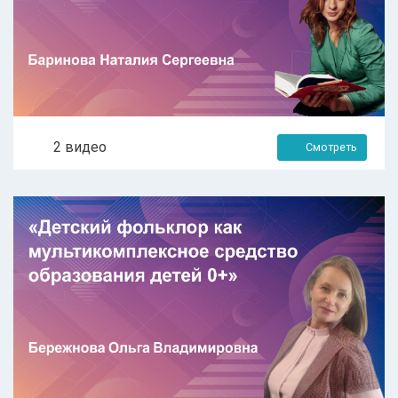
2 видео
Смотреть